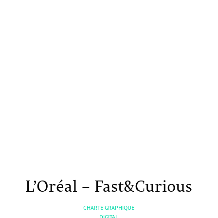
L’Oréal – Fast&Curious
CHARTE GRAPHIQUE
DIGITAL